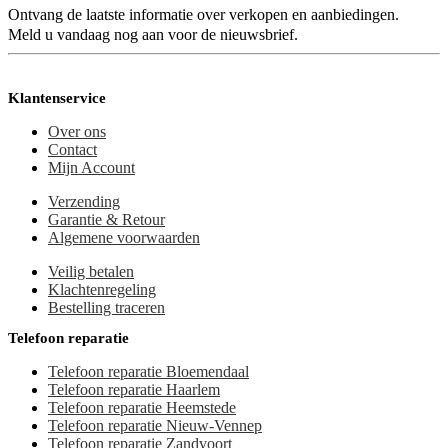
Ontvang de laatste informatie over verkopen en aanbiedingen.
Meld u vandaag nog aan voor de nieuwsbrief.
Klantenservice
Over ons
Contact
Mijn Account
Verzending
Garantie & Retour
Algemene voorwaarden
Veilig betalen
Klachtenregeling
Bestelling traceren
Telefoon reparatie
Telefoon reparatie Bloemendaal
Telefoon reparatie Haarlem
Telefoon reparatie Heemstede
Telefoon reparatie Nieuw-Vennep
Telefoon reparatie Zandvoort