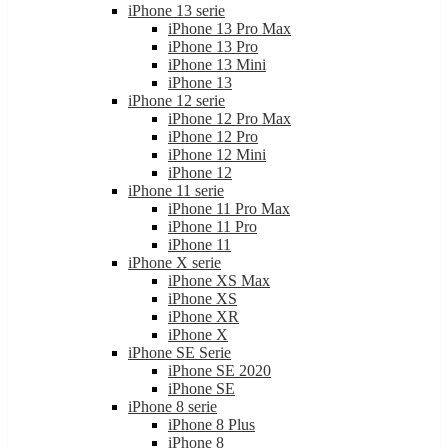
iPhone 13 serie
iPhone 13 Pro Max
iPhone 13 Pro
iPhone 13 Mini
iPhone 13
iPhone 12 serie
iPhone 12 Pro Max
iPhone 12 Pro
iPhone 12 Mini
iPhone 12
iPhone 11 serie
iPhone 11 Pro Max
iPhone 11 Pro
iPhone 11
iPhone X serie
iPhone XS Max
iPhone XS
iPhone XR
iPhone X
iPhone SE Serie
iPhone SE 2020
iPhone SE
iPhone 8 serie
iPhone 8 Plus
iPhone 8