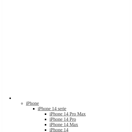
Apple
iPhone
iPhone 14 serie
iPhone 14 Pro Max
iPhone 14 Pro
iPhone 14 Max
iPhone 14