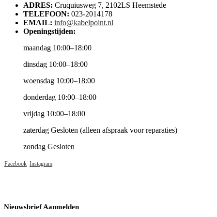
ADRES:
Cruquiusweg 7, 2102LS Heemstede
TELEFOON:
023-2014178
EMAIL:
info@kabelpoint.nl
Openingstijden:
maandag 10:00–18:00
dinsdag 10:00–18:00
woensdag 10:00–18:00
donderdag 10:00–18:00
vrijdag 10:00–18:00
zaterdag Gesloten (alleen afspraak voor reparaties)
zondag Gesloten
Facebook
Instagram
Nieuwsbrief Aanmelden