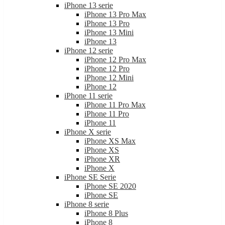
iPhone 13 serie
iPhone 13 Pro Max
iPhone 13 Pro
iPhone 13 Mini
iPhone 13
iPhone 12 serie
iPhone 12 Pro Max
iPhone 12 Pro
iPhone 12 Mini
iPhone 12
iPhone 11 serie
iPhone 11 Pro Max
iPhone 11 Pro
iPhone 11
iPhone X serie
iPhone XS Max
iPhone XS
iPhone XR
iPhone X
iPhone SE Serie
iPhone SE 2020
iPhone SE
iPhone 8 serie
iPhone 8 Plus
iPhone 8