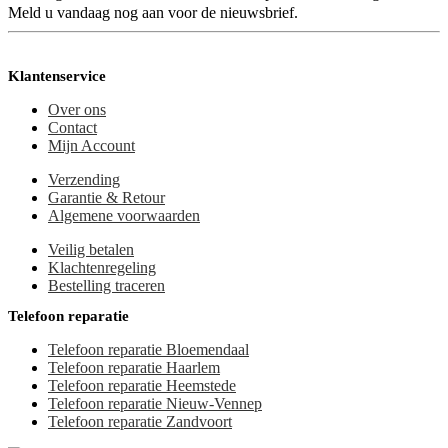
Meld u vandaag nog aan voor de nieuwsbrief.
Klantenservice
Over ons
Contact
Mijn Account
Verzending
Garantie & Retour
Algemene voorwaarden
Veilig betalen
Klachtenregeling
Bestelling traceren
Telefoon reparatie
Telefoon reparatie Bloemendaal
Telefoon reparatie Haarlem
Telefoon reparatie Heemstede
Telefoon reparatie Nieuw-Vennep
Telefoon reparatie Zandvoort