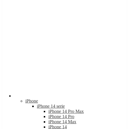
Apple
iPhone
iPhone 14 serie
iPhone 14 Pro Max
iPhone 14 Pro
iPhone 14 Max
iPhone 14