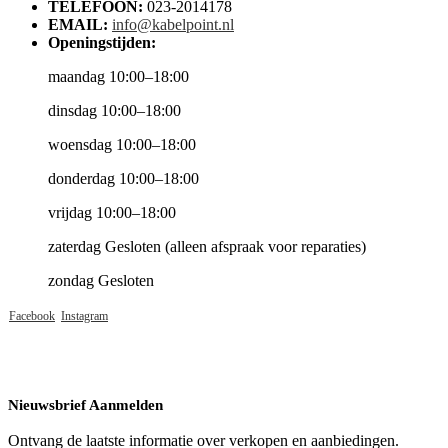
TELEFOON:
023-2014178
EMAIL:
info@kabelpoint.nl
Openingstijden:
maandag 10:00–18:00
dinsdag 10:00–18:00
woensdag 10:00–18:00
donderdag 10:00–18:00
vrijdag 10:00–18:00
zaterdag Gesloten (alleen afspraak voor reparaties)
zondag Gesloten
Facebook
Instagram
Nieuwsbrief Aanmelden
Ontvang de laatste informatie over verkopen en aanbiedingen.