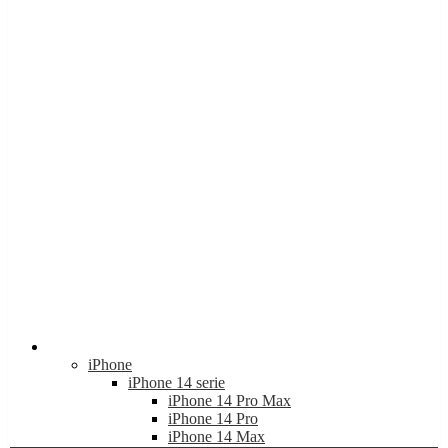
Apple
iPhone
iPhone 14 serie
iPhone 14 Pro Max
iPhone 14 Pro
iPhone 14 Max