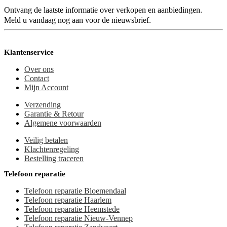
Ontvang de laatste informatie over verkopen en aanbiedingen.
Meld u vandaag nog aan voor de nieuwsbrief.
Klantenservice
Over ons
Contact
Mijn Account
Verzending
Garantie & Retour
Algemene voorwaarden
Veilig betalen
Klachtenregeling
Bestelling traceren
Telefoon reparatie
Telefoon reparatie Bloemendaal
Telefoon reparatie Haarlem
Telefoon reparatie Heemstede
Telefoon reparatie Nieuw-Vennep