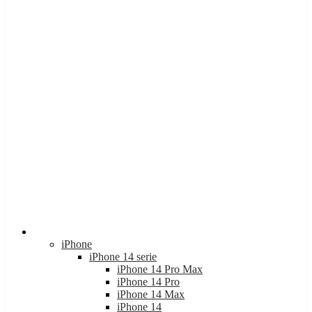
Apple
iPhone
iPhone 14 serie
iPhone 14 Pro Max
iPhone 14 Pro
iPhone 14 Max
iPhone 14