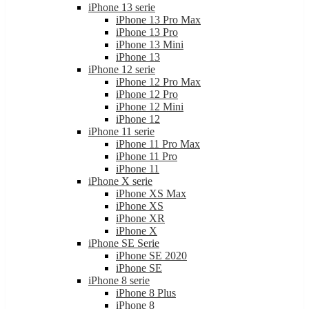
iPhone 13 serie
iPhone 13 Pro Max
iPhone 13 Pro
iPhone 13 Mini
iPhone 13
iPhone 12 serie
iPhone 12 Pro Max
iPhone 12 Pro
iPhone 12 Mini
iPhone 12
iPhone 11 serie
iPhone 11 Pro Max
iPhone 11 Pro
iPhone 11
iPhone X serie
iPhone XS Max
iPhone XS
iPhone XR
iPhone X
iPhone SE Serie
iPhone SE 2020
iPhone SE
iPhone 8 serie
iPhone 8 Plus
iPhone 8