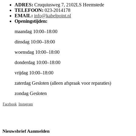
ADRES:
Cruquiusweg 7, 2102LS Heemstede
TELEFOON:
023-2014178
EMAIL:
info@kabelpoint.nl
Openingstijden:
maandag 10:00–18:00
dinsdag 10:00–18:00
woensdag 10:00–18:00
donderdag 10:00–18:00
vrijdag 10:00–18:00
zaterdag Gesloten (alleen afspraak voor reparaties)
zondag Gesloten
Facebook
Instagram
Nieuwsbrief Aanmelden