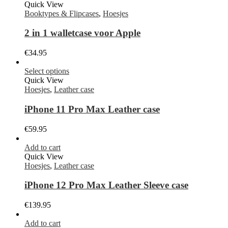
Quick View
Booktypes & Flipcases
,
Hoesjes
2 in 1 walletcase voor Apple
€
34.95
Select options
Quick View
Hoesjes
,
Leather case
iPhone 11 Pro Max Leather case
€
59.95
Add to cart
Quick View
Hoesjes
,
Leather case
iPhone 12 Pro Max Leather Sleeve case
€
139.95
Add to cart