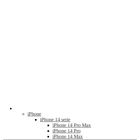
Apple
iPhone
iPhone 14 serie
iPhone 14 Pro Max
iPhone 14 Pro
iPhone 14 Max