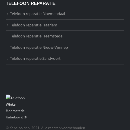
TELEFOON REPARATIE
Telefoon reparatie Bloemendaal
Telefoon reparatie Haarlem
Telefoon reparatie Heemstede
Telefoon reparatie Nieuw-Vennep
Telefoon reparatie Zandvoort
© Kabelpoint.nl 2021. Alle rechten voorbehouden