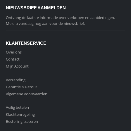
NIEUWSBRIEF AANMELDEN
Ontvang de laatste informatie over verkopen en aanbiedingen.
Meld u vandaag nog aan voor de nieuwsbrief.
KLANTENSERVICE
Over ons
Contact
Mijn Account
Verzending
Garantie & Retour
Algemene voorwaarden
Veilig betalen
Klachtenregeling
Bestelling traceren