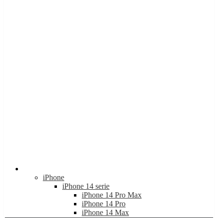
Apple
iPhone
iPhone 14 serie
iPhone 14 Pro Max
iPhone 14 Pro
iPhone 14 Max