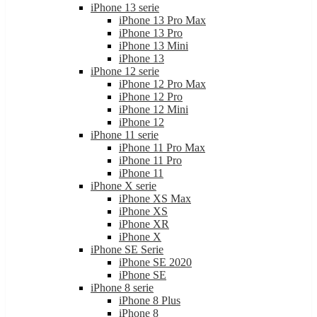
iPhone 13 serie
iPhone 13 Pro Max
iPhone 13 Pro
iPhone 13 Mini
iPhone 13
iPhone 12 serie
iPhone 12 Pro Max
iPhone 12 Pro
iPhone 12 Mini
iPhone 12
iPhone 11 serie
iPhone 11 Pro Max
iPhone 11 Pro
iPhone 11
iPhone X serie
iPhone XS Max
iPhone XS
iPhone XR
iPhone X
iPhone SE Serie
iPhone SE 2020
iPhone SE
iPhone 8 serie
iPhone 8 Plus
iPhone 8