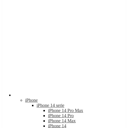
Apple
iPhone
iPhone 14 serie
iPhone 14 Pro Max
iPhone 14 Pro
iPhone 14 Max
iPhone 14