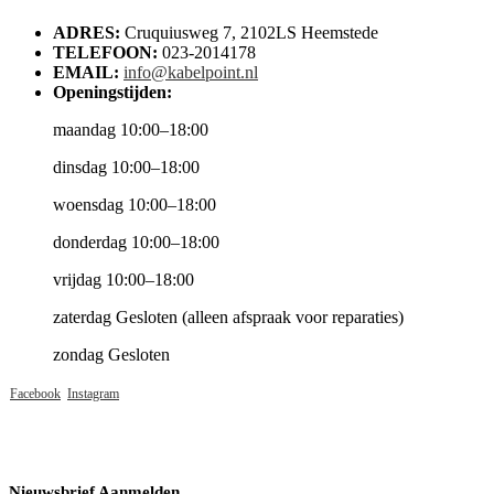
ADRES:
Cruquiusweg 7, 2102LS Heemstede
TELEFOON:
023-2014178
EMAIL:
info@kabelpoint.nl
Openingstijden:
maandag 10:00–18:00
dinsdag 10:00–18:00
woensdag 10:00–18:00
donderdag 10:00–18:00
vrijdag 10:00–18:00
zaterdag Gesloten (alleen afspraak voor reparaties)
zondag Gesloten
Facebook
Instagram
Nieuwsbrief Aanmelden