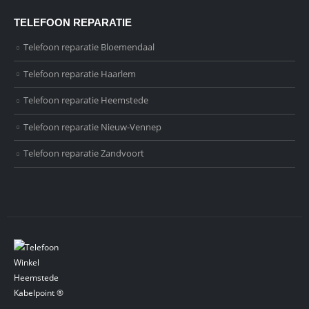
TELEFOON REPARATIE
Telefoon reparatie Bloemendaal
Telefoon reparatie Haarlem
Telefoon reparatie Heemstede
Telefoon reparatie Nieuw-Vennep
Telefoon reparatie Zandvoort