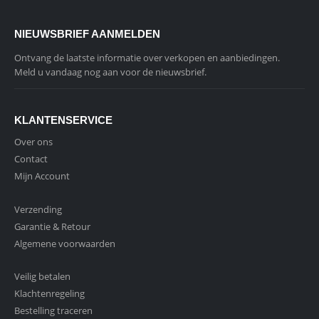
NIEUWSBRIEF AANMELDEN
Ontvang de laatste informatie over verkopen en aanbiedingen.
Meld u vandaag nog aan voor de nieuwsbrief.
KLANTENSERVICE
Over ons
Contact
Mijn Account
Verzending
Garantie & Retour
Algemene voorwaarden
Veilig betalen
Klachtenregeling
Bestelling traceren