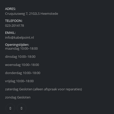
ADRES:
Cruquiusweg 7, 2102LS Heemstede
TELEFOON:
023-2014178
EMAIL:
info@kabelpoint.nl
Openingstijden:
maandag 10:00–18:00
dinsdag 10:00–18:00
woensdag 10:00–18:00
donderdag 10:00–18:00
vrijdag 10:00–18:00
zaterdag Gesloten (alleen afspraak voor reparaties)
zondag Gesloten