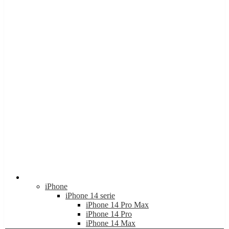
Apple
iPhone
iPhone 14 serie
iPhone 14 Pro Max
iPhone 14 Pro
iPhone 14 Max