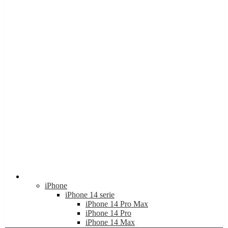
Apple
iPhone
iPhone 14 serie
iPhone 14 Pro Max
iPhone 14 Pro
iPhone 14 Max