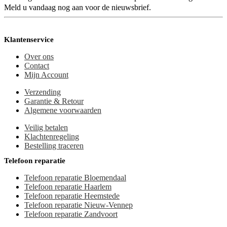
Meld u vandaag nog aan voor de nieuwsbrief.
Klantenservice
Over ons
Contact
Mijn Account
Verzending
Garantie & Retour
Algemene voorwaarden
Veilig betalen
Klachtenregeling
Bestelling traceren
Telefoon reparatie
Telefoon reparatie Bloemendaal
Telefoon reparatie Haarlem
Telefoon reparatie Heemstede
Telefoon reparatie Nieuw-Vennep
Telefoon reparatie Zandvoort