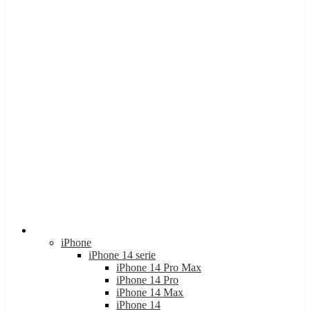
Apple
iPhone
iPhone 14 serie
iPhone 14 Pro Max
iPhone 14 Pro
iPhone 14 Max
iPhone 14