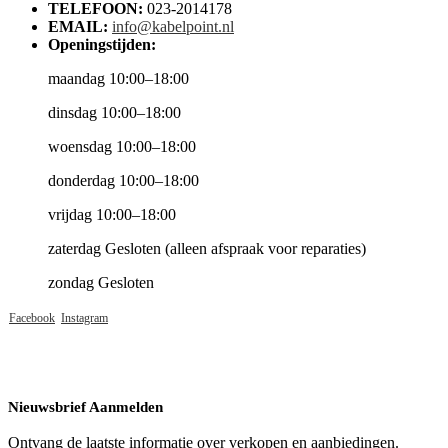
TELEFOON:
023-2014178
EMAIL:
info@kabelpoint.nl
Openingstijden:
maandag 10:00–18:00
dinsdag 10:00–18:00
woensdag 10:00–18:00
donderdag 10:00–18:00
vrijdag 10:00–18:00
zaterdag Gesloten (alleen afspraak voor reparaties)
zondag Gesloten
Facebook
Instagram
Nieuwsbrief Aanmelden
Ontvang de laatste informatie over verkopen en aanbiedingen.