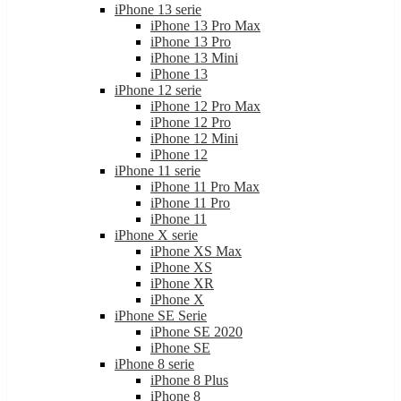
iPhone 13 serie
iPhone 13 Pro Max
iPhone 13 Pro
iPhone 13 Mini
iPhone 13
iPhone 12 serie
iPhone 12 Pro Max
iPhone 12 Pro
iPhone 12 Mini
iPhone 12
iPhone 11 serie
iPhone 11 Pro Max
iPhone 11 Pro
iPhone 11
iPhone X serie
iPhone XS Max
iPhone XS
iPhone XR
iPhone X
iPhone SE Serie
iPhone SE 2020
iPhone SE
iPhone 8 serie
iPhone 8 Plus
iPhone 8